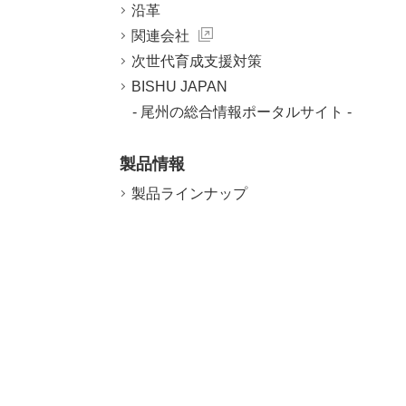
沿革
関連会社
次世代育成支援対策
BISHU JAPAN
- 尾州の総合情報ポータルサイト -
製品情報
製品ラインナップ