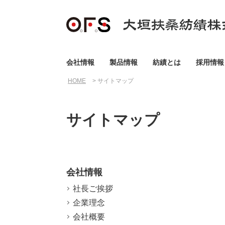
会社情報
製品情報
紡績とは
採用情報
HOME
サイトマップ
サイトマップ
会社情報
社長ご挨拶
企業理念
会社概要