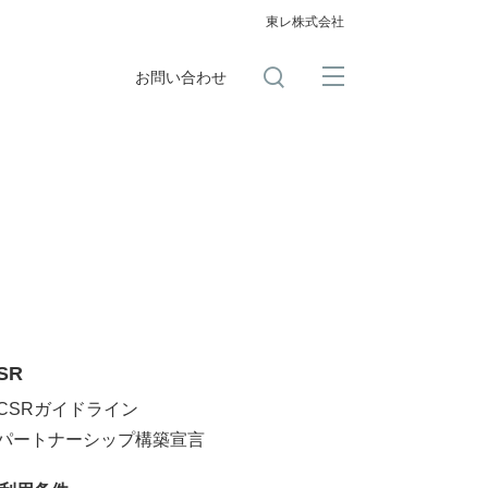
東レ株式会社
お問い合わせ
SR
CSRガイドライン
パートナーシップ構築宣言