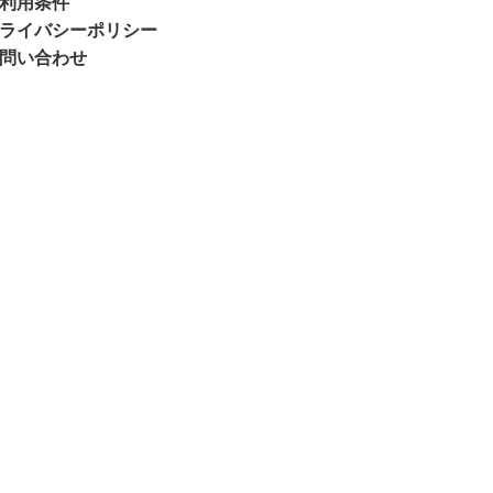
利用条件
ライバシーポリシー
問い合わせ